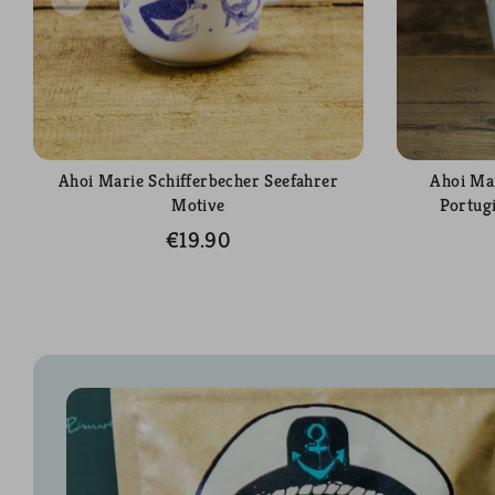
Ahoi Marie Schifferbecher Seefahrer
Ahoi Mar
Motive
Portug
€19.90