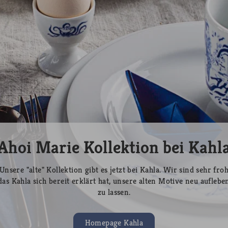
Ahoi Marie Kollektion bei Kahl
Unsere "alte" Kollektion gibt es jetzt bei Kahla. Wir sind sehr fro
das Kahla sich bereit erklärt hat, unsere alten Motive neu auflebe
zu lassen.
Homepage Kahla