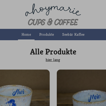
Home
Produkte
Seebär Kaffee
Alle Produkte
hier lang