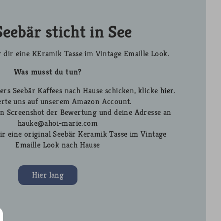
eebär sticht in See
 dir eine KEramik Tasse im Vintage Emaille Look.
Was musst du tun?
ers Seebär Kaffees nach Hause schicken, klicke
hier
.
rte uns auf unserem Amazon Account.
en Screenshot der Bewertung und deine Adresse an
hauke@ahoi-marie.com
ir eine original Seebär Keramik Tasse im Vintage
Emaille Look nach Hause
Hier lang