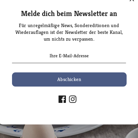
Melde dich beim Newsletter an
Für unregelmäßige News, Sondereditionen und
Wiederauflagen ist der Newsletter der beste Kanal,
um nichts zu verpassen.
Abschicken